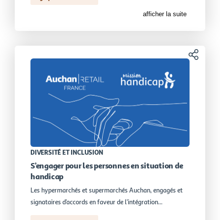
afficher la suite
Partager
DIVERSITÉ ET INCLUSION
S’engager pour les personnes en situation de
handicap
Les hypermarchés et supermarchés Auchan, engagés et
signataires d’accords en faveur de l’intégration...