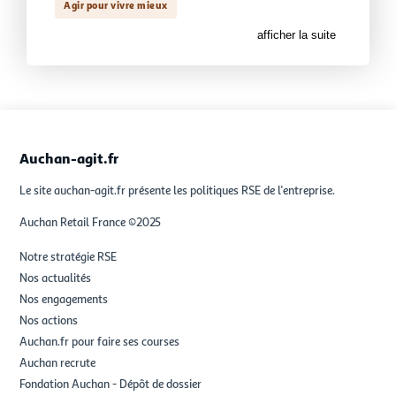
Agir pour vivre mieux
afficher la suite
Auchan-agit.fr
Le site auchan-agit.fr présente les politiques RSE de l'entreprise.
Auchan Retail France ©2025
Notre stratégie RSE
Nos actualités
Nos engagements
Nos actions
Auchan.fr pour faire ses courses
Auchan recrute
Fondation Auchan - Dépôt de dossier