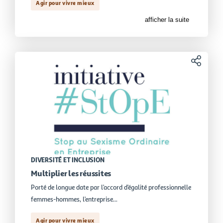
Agir pour vivre mieux
afficher la suite
Partager
DIVERSITÉ ET INCLUSION
Multiplier les réussites
Porté de longue date par l’accord d’égalité professionnelle
femmes-hommes, l’entreprise...
Agir pour vivre mieux