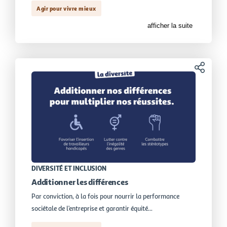
Agir pour vivre mieux
afficher la suite
Partager
DIVERSITÉ ET INCLUSION
Additionner les différences
Par conviction, à la fois pour nourrir la performance
sociétale de l’entreprise et garantir équité...