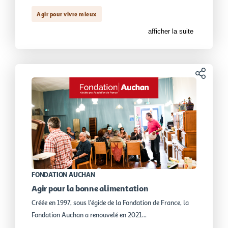
Agir pour vivre mieux
afficher la suite
Partager
FONDATION AUCHAN
Agir pour la bonne alimentation
Créée en 1997, sous l'égide de la Fondation de France, la
Fondation Auchan a renouvelé en 2021...