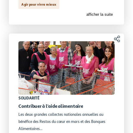
Agir pour vivre mieux
afficher la suite
Partager
SOLIDARITÉ
Contribuer à l'aide alimentaire
Les deux grandes collectes nationales annuelles au
bénéfice des Restos du cœur en mars et des Banques
Alimentaires...