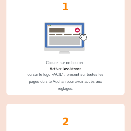
1
Cliquez sur ce bouton :
Activer l’assistance
ou
sur le logo FACIL'iti
présent sur toutes les
pages du site Auchan pour avoir accès aux
réglages.
2