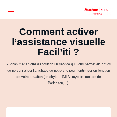
Accéder au contenu
Menu
Comment activer
l’assistance visuelle
Facil’iti ?
Auchan met à votre disposition un service qui vous permet en 2 clics
de personnaliser l'affichage de notre site pour l’optimiser en fonction
de votre situation (presbytie, DMLA, myopie, malade de
Parkinson,...).