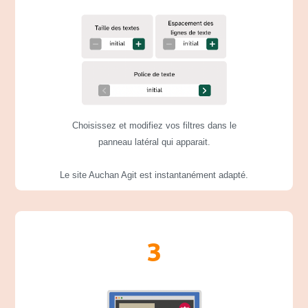
Choisissez et modifiez vos filtres dans le
panneau latéral qui apparait.
Le site Auchan Agit est instantanément adapté.
3