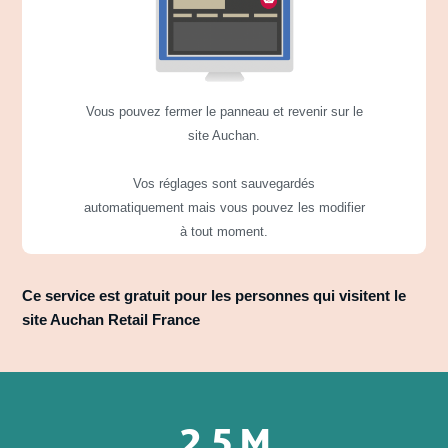
Vous pouvez fermer le panneau et revenir sur le
site Auchan.
Vos réglages sont sauvegardés
automatiquement mais vous pouvez les modifier
à tout moment.
Ce service est gratuit pour les personnes qui visitent le
site Auchan Retail France
2,5 M